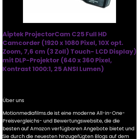
Aiptek ProjectorCam C25 Full HD
Camcorder (1920 x 1080 Pixel, 10X opt.
Zoom, 7,6 cm (3 Zoll) Touch- LCD Display)
mit DLP-Projektor (640 x 360 Pixel,
Kontrast 1000:1, 25 ANSI Lumen)
Über uns
Motionmediafilms.de ist eine moderne All-in-One-
Preisvergleichs- und Bewertungswebsite, die die
besten auf Amazon verfügbaren Angebote bietet und
Sie durch die neuesten hinzugefügten Blogs auf dem