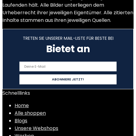
Laufenden hält. Alle Bilder unterliegen dem
Urheberrecht ihrer jeweiligen Eigentümer. Alle zitierten
Inhalte stammen aus ihren jeweiligen Quellen.
TRETEN SIE UNSERER MAIL-LISTE FÜR BESTE BEI
Bietet an
Schnelllinks
Home
Alle shoppen
Blogs
Unsere Webshops
Werben