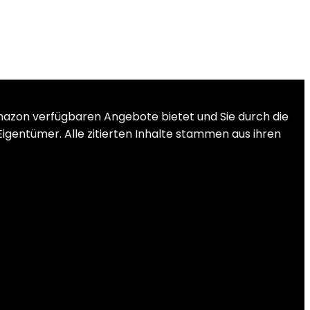
mazon verfügbaren Angebote bietet und Sie durch die
Eigentümer. Alle zitierten Inhalte stammen aus ihren