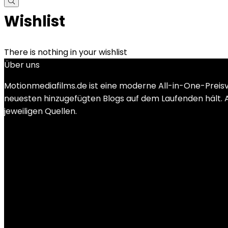
Wishlist
There is nothing in your wishlist
Über uns
Motionmediafilms.de ist eine moderne All-in-One-Preis
neuesten hinzugefügten Blogs auf dem Laufenden hält. Al
jeweiligen Quellen.