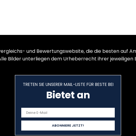
vergleichs- und Bewertungswebsite, die die besten auf A
le Bilder unterliegen dem Urheberrecht ihrer jeweiligen 
TRETEN SIE UNSERER MAIL-LISTE FÜR BESTE BEI
Bietet an