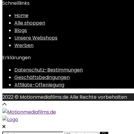
Schnelllinks
Home
Alle shoppen
Blogs
Unsere Webshops
Werben
Erklärungen
Datenschutz-Bestimmungen
Geschäftsbedingungen
Affiliate-Offenlegung
2022 © Motionmediafilms.de Alle Rechte vorbehalten