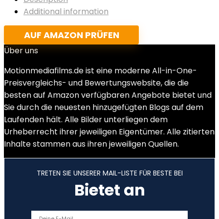
Additional information
AUF AMAZON PRÜFEN
Über uns
Motionmediafilms.de ist eine moderne All-in-One-
Preisvergleichs- und Bewertungswebsite, die die
besten auf Amazon verfügbaren Angebote bietet und
Sie durch die neuesten hinzugefügten Blogs auf dem
Laufenden hält. Alle Bilder unterliegen dem
Urheberrecht ihrer jeweiligen Eigentümer. Alle zitierten
Inhalte stammen aus ihren jeweiligen Quellen.
TRETEN SIE UNSERER MAIL-LISTE FÜR BESTE BEI
Bietet an