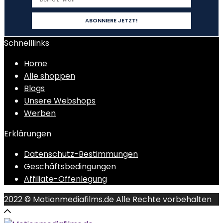
Schnelllinks
Home
Alle shoppen
Blogs
Unsere Webshops
Werben
Erklärungen
Datenschutz-Bestimmungen
Geschäftsbedingungen
Affiliate-Offenlegung
2022 © Motionmediafilms.de Alle Rechte vorbehalten