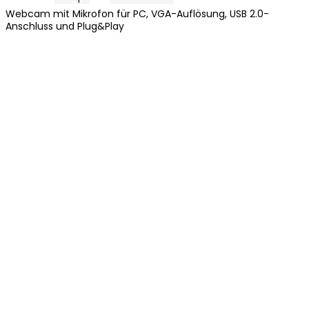
Webcam mit Mikrofon für PC, VGA-Auflösung, USB 2.0-
Anschluss und Plug&Play