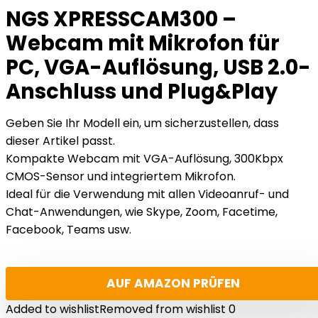
NGS XPRESSCAM300 –
Webcam mit Mikrofon für
PC, VGA-Auflösung, USB 2.0-
Anschluss und Plug&Play
Geben Sie Ihr Modell ein, um sicherzustellen, dass
dieser Artikel passt.
Kompakte Webcam mit VGA-Auflösung, 300Kbpx
CMOS-Sensor und integriertem Mikrofon.
Ideal für die Verwendung mit allen Videoanruf- und
Chat-Anwendungen, wie Skype, Zoom, Facetime,
Facebook, Teams usw.
AUF AMAZON PRÜFEN
Added to wishlist
Removed from wishlist
0