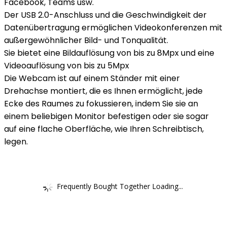
Facebook, Teams usw.
Der USB 2.0-Anschluss und die Geschwindigkeit der
Datenübertragung ermöglichen Videokonferenzen mit
außergewöhnlicher Bild- und Tonqualität.
Sie bietet eine Bildauflösung von bis zu 8Mpx und eine
Videoauflösung von bis zu 5Mpx
Die Webcam ist auf einem Ständer mit einer
Drehachse montiert, die es Ihnen ermöglicht, jede
Ecke des Raumes zu fokussieren, indem Sie sie an
einem beliebigen Monitor befestigen oder sie sogar
auf eine flache Oberfläche, wie Ihren Schreibtisch,
legen.
Frequently Bought Together Loading...