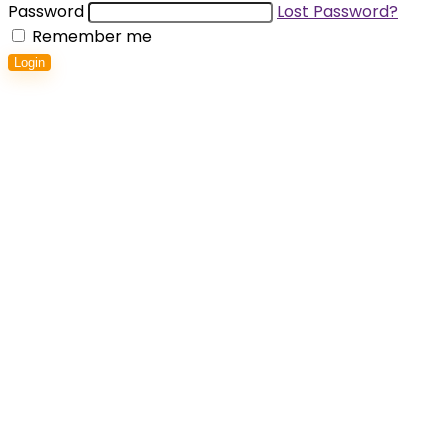
Password
Lost Password?
Remember me
Login