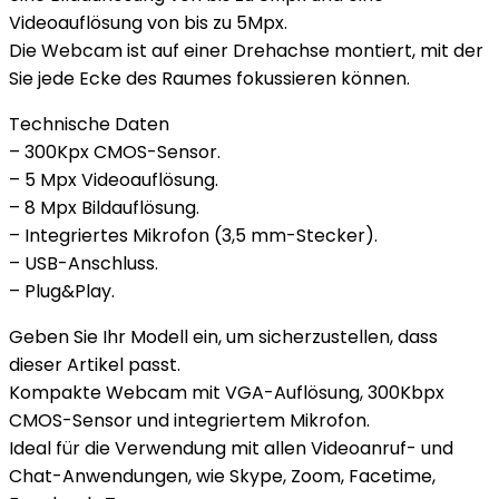
Videoauflösung von bis zu 5Mpx.
Die Webcam ist auf einer Drehachse montiert, mit der
Sie jede Ecke des Raumes fokussieren können.
Technische Daten
– 300Kpx CMOS-Sensor.
– 5 Mpx Videoauflösung.
– 8 Mpx Bildauflösung.
– Integriertes Mikrofon (3,5 mm-Stecker).
– USB-Anschluss.
– Plug&Play.
Geben Sie Ihr Modell ein, um sicherzustellen, dass
dieser Artikel passt.
Kompakte Webcam mit VGA-Auflösung, 300Kbpx
CMOS-Sensor und integriertem Mikrofon.
Ideal für die Verwendung mit allen Videoanruf- und
Chat-Anwendungen, wie Skype, Zoom, Facetime,