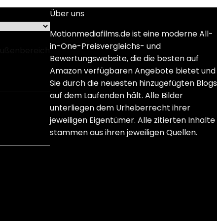
Über uns
Motionmediafilms.de ist eine moderne All-
in-One-Preisvergleichs- und
 Außenbereich
Bewertungswebsite, die die besten auf
Amazon verfügbaren Angebote bietet und
Sie durch die neuesten hinzugefügten Blogs
auf dem Laufenden hält. Alle Bilder
unterliegen dem Urheberrecht ihrer
jeweiligen Eigentümer. Alle zitierten Inhalte
stammen aus ihren jeweiligen Quellen.