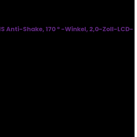
 Anti-Shake, 170 ° -Winkel, 2,0-Zoll-LCD-