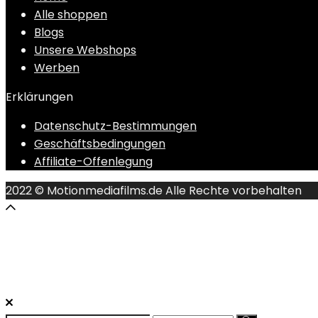
Alle shoppen
Blogs
Unsere Webshops
Werben
Erklärungen
Datenschutz-Bestimmungen
Geschäftsbedingungen
Affiliate-Offenlegung
2022 © Motionmediafilms.de Alle Rechte vorbehalten