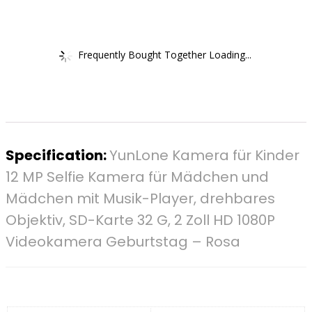
Frequently Bought Together Loading...
Specification:
YunLone Kamera für Kinder
12 MP Selfie Kamera für Mädchen und
Mädchen mit Musik-Player, drehbares
Objektiv, SD-Karte 32 G, 2 Zoll HD 1080P
Videokamera Geburtstag – Rosa