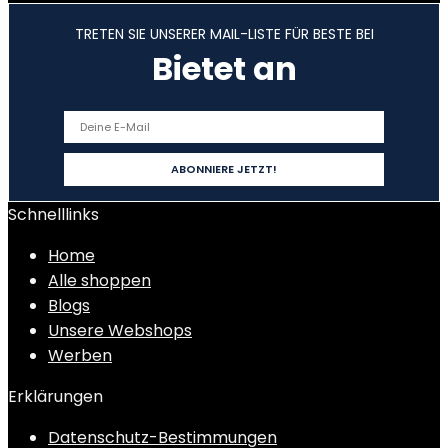
TRETEN SIE UNSERER MAIL-LISTE FÜR BESTE BEI
Bietet an
Schnelllinks
Home
Alle shoppen
Blogs
Unsere Webshops
Werben
Erklärungen
Datenschutz-Bestimmungen