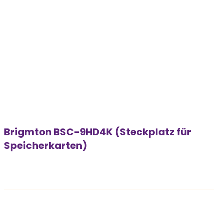
Brigmton BSC-9HD4K (Steckplatz für
Speicherkarten)