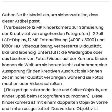
Geben Sie Ihr Modell ein, um sicherzustellen, dass
dieser Artikel passt.
【Verbesserte 12 MP Kinderkamera zur Stimulierung
der Kreativität von angehenden Fotografen】 2 Zoll
LCD-Display, 12 MP Fotoauflösung (4000 x 3000) und
1080P HD-Videoauflösung, verbesserte Bildqualität,
klar und lebendig. Unterstützt die Wiedergabe oder
das Löschen von Fotos/Videos auf der Kamera. Kinder
können die Welt um sie herum leicht aufnehmen; eine
Aussparung für den kreativen Ausdruck; sie können
Zeit in hoher Qualität verbringen, während sie Fotos
machen oder Videos schießen.
【Einzigartige rotierende Linse und Selfie-Objektiv, um
Kinder Spaß beim Fotografieren zu machen】Diese
Kinderkamera ist mit einem doppelten Objektiv vorne
und hinten ausgestattet. Das vordere Objektiv ist