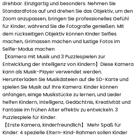
drehbar. Einzigartig und besonders. Nehmen Sie
Standardfotos auf und drehen Sie das Objektiv, um den
Zoom anzupassen, bringen Sie professionelles Gefühl
für Kinder, während Sie die Fotografie genießen. Mit
dem rückseitigen Objektiv können Kinder Selfies
machen, Grimassen machen und lustige Fotos im
Selfie-Modus machen
【Kamera mit Musik und 3 Puzzlespielen zur
Entwicklung der Intelligenz von Kindern】Diese Kamera
kann als Musik-Player verwendet werden.
Herunterladen Sie Musikdateien auf die SD-Karte und
spielen Sie Musik auf Ihre Kamera. Kinder können
anfangen, einige Musikstücke zu lernen, und Lieder
helfen Kindern, Intelligenz, Gedächtnis, Kreativität und
Fantasie im frühen Alter effektiv zu entwickeln. 3
Puzzlespiele für Kinder.
【Erste Kamera, kinderfreundlich】 Mehr Spaß für
Kinder: 4 spezielle Eltern-Kind-Rahmen sollen Kinder