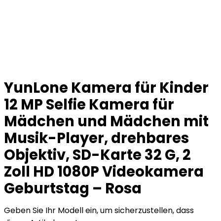
YunLone Kamera für Kinder
12 MP Selfie Kamera für
Mädchen und Mädchen mit
Musik-Player, drehbares
Objektiv, SD-Karte 32 G, 2
Zoll HD 1080P Videokamera
Geburtstag – Rosa
Geben Sie Ihr Modell ein, um sicherzustellen, dass