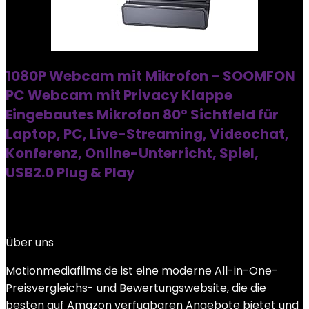
1080P Webcam mit Mikrofon – SOOMFON
PC Webcam mit Privacy Klappe
Eingebautes Mikrofon 80° Sichtfeld für
Laptop, PC, Live-Streaming, Videochat,
Konferenz, Online-Unterricht, Spiel,
USB2.0 Plug & Play
Über uns
Motionmediafilms.de ist eine moderne All-in-One-
Preisvergleichs- und Bewertungswebsite, die die
besten auf Amazon verfügbaren Angebote bietet und