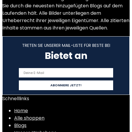
Sie durch die neuesten hinzugefügten Blogs auf dem
Laufenden hält. Alle Bilder unterliegen dem
Urheberrecht ihrer jeweiligen Eigentümer. Alle zitierten
Inhalte stammen aus ihren jeweiligen Quellen.
TRETEN SIE UNSERER MAIL-LISTE FÜR BESTE BEI
Bietet an
Schnelllinks
Home
Alle shoppen
Blogs