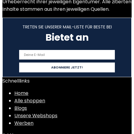
Urheberrecht ihrer jeweiligen Eigentümer. Alle zitierten
Inhalte stammen aus ihren jeweiligen Quellen.
TRETEN SIE UNSERER MAIL-LISTE FÜR BESTE BEI
Bietet an
Schnelllinks
Home
Alle shoppen
Blogs
Unsere Webshops
Werben