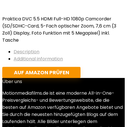
Praktica DVC 5.5 HDMI Full-HD 1080p Camcorder
(SD/SDHC-Card, 5-Fach optischer Zoom, 7,6 cm (3
Zoll) Display, Foto Funktion mit 5 Megapixel) inkl.
Tasche
Description
Additional information
AUF AMAZON PRÜFEN
Über uns
Motionmediafilms.de ist eine moderne All-in-One-
Preisvergleichs- und Bewertungswebsite, die die
besten auf Amazon verfügbaren Angebote bietet und
Sie durch die neuesten hinzugefügten Blogs auf dem
Laufenden hält. Alle Bilder unterliegen dem