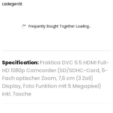
Ladegerät
Frequently Bought Together Loading...
Specification:
Praktica DVC 5.5 HDMI Full-
HD 1080p Camcorder (SD/SDHC-Card, 5-
Fach optischer Zoom, 7,6 cm (3 Zoll)
Display, Foto Funktion mit 5 Megapixel)
inkl. Tasche