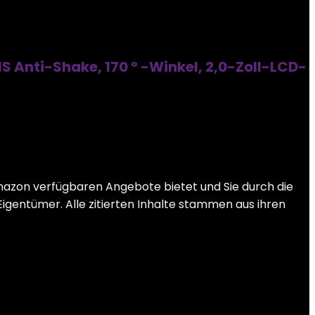
 Anti-Shake, 170 ° -Winkel, 2,0-Zoll-LCD-
mazon verfügbaren Angebote bietet und Sie durch die
Eigentümer. Alle zitierten Inhalte stammen aus ihren