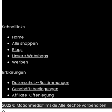
Schnelllinks
Home
Alle shoppen
Blogs
Unsere Webshops
Werben
Erklärungen
Datenschutz-Bestimmungen
Geschäftsbedingungen
Affiliate-Offenlegung
2022 © Motionmediafilms.de Alle Rechte vorbehalten