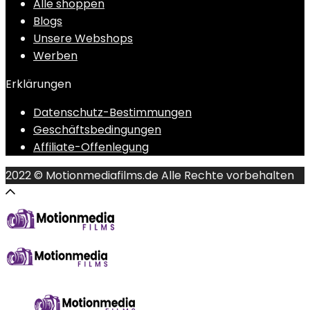
Alle shoppen
Blogs
Unsere Webshops
Werben
Erklärungen
Datenschutz-Bestimmungen
Geschäftsbedingungen
Affiliate-Offenlegung
2022 © Motionmediafilms.de Alle Rechte vorbehalten