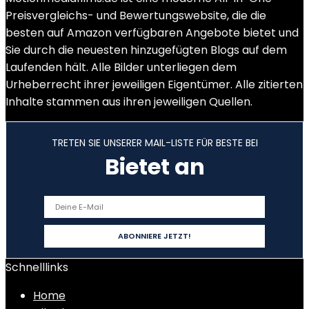
Preisvergleichs- und Bewertungswebsite, die die
besten auf Amazon verfügbaren Angebote bietet und
Sie durch die neuesten hinzugefügten Blogs auf dem
Laufenden hält. Alle Bilder unterliegen dem
Urheberrecht ihrer jeweiligen Eigentümer. Alle zitierten
Inhalte stammen aus ihren jeweiligen Quellen.
TRETEN SIE UNSERER MAIL-LISTE FÜR BESTE BEI
Bietet an
Schnelllinks
Home