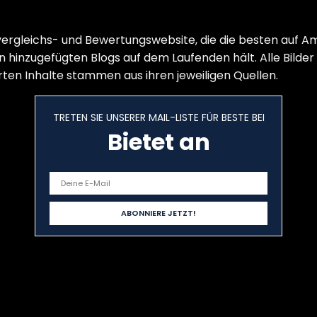
vergleichs- und Bewertungswebsite, die die besten auf 
 hinzugefügten Blogs auf dem Laufenden hält. Alle Bilder
erten Inhalte stammen aus ihren jeweiligen Quellen.
TRETEN SIE UNSERER MAIL-LISTE FÜR BESTE BEI
Bietet an