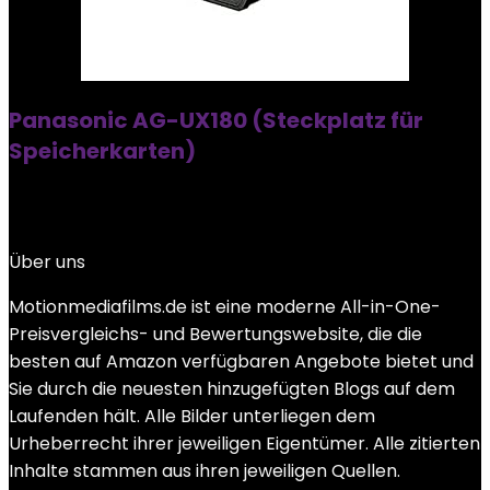
Panasonic AG-UX180 (Steckplatz für
Speicherkarten)
Über uns
Motionmediafilms.de ist eine moderne All-in-One-
Preisvergleichs- und Bewertungswebsite, die die
besten auf Amazon verfügbaren Angebote bietet und
Sie durch die neuesten hinzugefügten Blogs auf dem
Laufenden hält. Alle Bilder unterliegen dem
Urheberrecht ihrer jeweiligen Eigentümer. Alle zitierten
Inhalte stammen aus ihren jeweiligen Quellen.