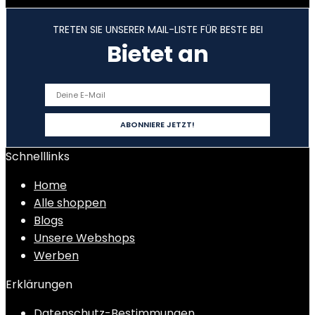
TRETEN SIE UNSERER MAIL-LISTE FÜR BESTE BEI
Bietet an
Schnelllinks
Home
Alle shoppen
Blogs
Unsere Webshops
Werben
Erklärungen
Datenschutz-Bestimmungen