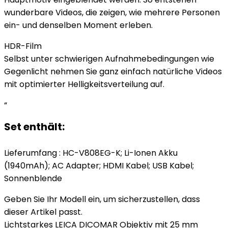
wunderbare Videos, die zeigen, wie mehrere Personen
ein- und denselben Moment erleben.
HDR-Film
Selbst unter schwierigen Aufnahmebedingungen wie
Gegenlicht nehmen Sie ganz einfach natürliche Videos
mit optimierter Helligkeitsverteilung auf.
“
Set enthält:
Lieferumfang : HC-V808EG-K; Li-Ionen Akku
(1940mAh); AC Adapter; HDMI Kabel; USB Kabel;
Sonnenblende
Geben Sie Ihr Modell ein, um sicherzustellen, dass
dieser Artikel passt.
Lichtstarkes LEICA DICOMAR Objektiv mit 25 mm