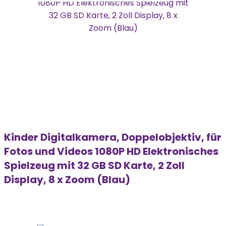
Kinder Digitalkamera, Doppelobjektiv, für
Fotos und Videos 1080P HD Elektronisches
Spielzeug mit 32 GB SD Karte, 2 Zoll
Display, 8 x Zoom (Blau)