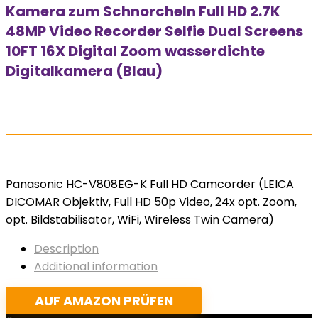
Kamera zum Schnorcheln Full HD 2.7K
48MP Video Recorder Selfie Dual Screens
10FT 16X Digital Zoom wasserdichte
Digitalkamera (Blau)
Panasonic HC-V808EG-K Full HD Camcorder (LEICA
DICOMAR Objektiv, Full HD 50p Video, 24x opt. Zoom,
opt. Bildstabilisator, WiFi, Wireless Twin Camera)
Description
Additional information
AUF AMAZON PRÜFEN