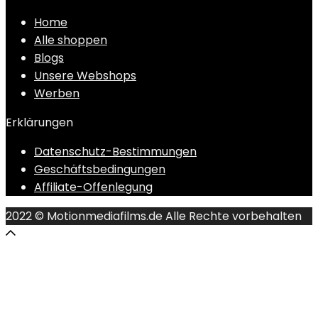
Home
Alle shoppen
Blogs
Unsere Webshops
Werben
Erklärungen
Datenschutz-Bestimmungen
Geschäftsbedingungen
Affiliate-Offenlegung
2022 © Motionmediafilms.de Alle Rechte vorbehalten