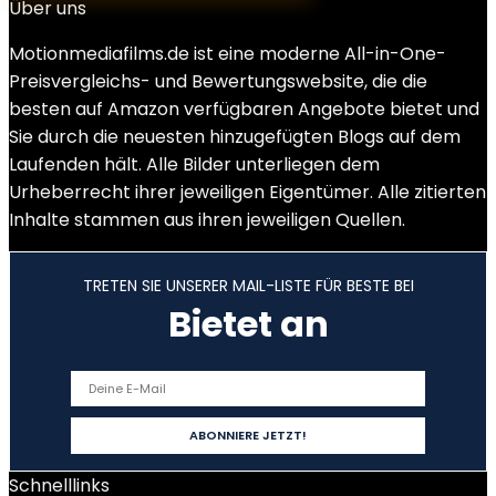
Über uns
Motionmediafilms.de ist eine moderne All-in-One-
Preisvergleichs- und Bewertungswebsite, die die
besten auf Amazon verfügbaren Angebote bietet und
Sie durch die neuesten hinzugefügten Blogs auf dem
Laufenden hält. Alle Bilder unterliegen dem
Urheberrecht ihrer jeweiligen Eigentümer. Alle zitierten
Inhalte stammen aus ihren jeweiligen Quellen.
TRETEN SIE UNSERER MAIL-LISTE FÜR BESTE BEI
Bietet an
Schnelllinks