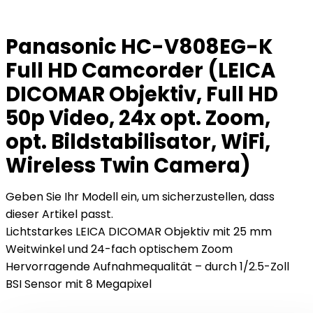
Panasonic HC-V808EG-K
Full HD Camcorder (LEICA
DICOMAR Objektiv, Full HD
50p Video, 24x opt. Zoom,
opt. Bildstabilisator, WiFi,
Wireless Twin Camera)
Geben Sie Ihr Modell ein, um sicherzustellen, dass
dieser Artikel passt.
Lichtstarkes LEICA DICOMAR Objektiv mit 25 mm
Weitwinkel und 24-fach optischem Zoom
Hervorragende Aufnahmequalität – durch 1/2.5-Zoll
BSI Sensor mit 8 Megapixel