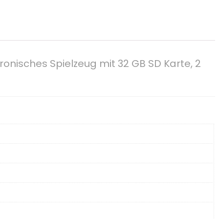
ronisches Spielzeug mit 32 GB SD Karte, 2