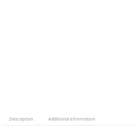
Description
Additional information