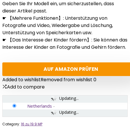
Geben Sie Ihr Modell ein, um sicherzustellen, dass
dieser Artikel passt.
☛ 【Mehrere Funktionen】: Unterstützung von
Fotografie und Video, Wiedergabe und Löschung,
Unterstützung von Speicherkarten usw.
☛ 【Das Interesse der Kinder fördern】: Sie können das
Interesse der Kinder an Fotografie und Gehirn fördern.
AUF AMAZON PRÜFEN
Added to wishlist
Removed from wishlist
0
Add to compare
Updating...
Netherlands
-
Updating...
Category:
16 zu 19.9 MP