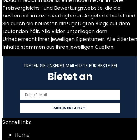
Motionmediafilms.de ist eine moderne All-in-One-
Preisvergleichs- und Bewertungswebsite, die die
besten auf Amazon verfügbaren Angebote bietet und
Sie durch die neuesten hinzugefügten Blogs auf dem
Laufenden hält. Alle Bilder unterliegen dem
Urheberrecht ihrer jeweiligen Eigentümer. Alle zitierten
Inhalte stammen aus ihren jeweiligen Quellen.
TRETEN SIE UNSERER MAIL-LISTE FÜR BESTE BEI
Bietet an
Schnelllinks
Home