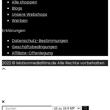
Alle shoppen
Blogs
Unsere Webshops
Werben
Erklärungen
Datenschutz-Bestimmungen
Geschäftsbedingungen
Affiliate-Offenlegung
2022 © Motionmediafilms.de Alle Rechte vorbehalten
Search