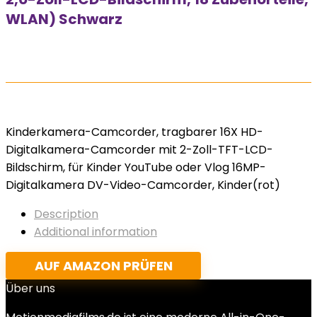
WLAN) Schwarz
Kinderkamera-Camcorder, tragbarer 16X HD-
Digitalkamera-Camcorder mit 2-Zoll-TFT-LCD-
Bildschirm, für Kinder YouTube oder Vlog 16MP-
Digitalkamera DV-Video-Camcorder, Kinder(rot)
Description
Additional information
AUF AMAZON PRÜFEN
Über uns