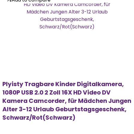
Plyisty Tragbare Kinder Digitalkamera,
1080P USB 2.0 2 Zoll 16X HD Video DV
Kamera Camcorder, für Mädchen Jungen
Alter 3-12 Urlaub Geburtstagsgeschenk,
Schwarz/Rot(Schwarz)