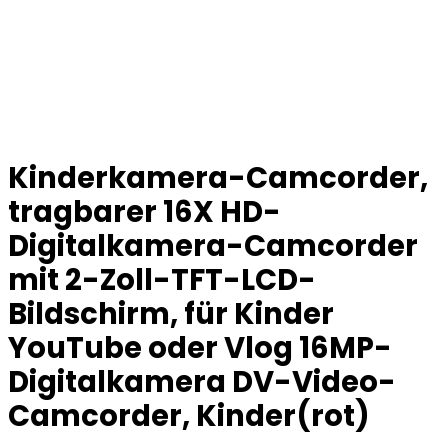
Kinderkamera-Camcorder,
tragbarer 16X HD-
Digitalkamera-Camcorder
mit 2-Zoll-TFT-LCD-
Bildschirm, für Kinder
YouTube oder Vlog 16MP-
Digitalkamera DV-Video-
Camcorder, Kinder(rot)