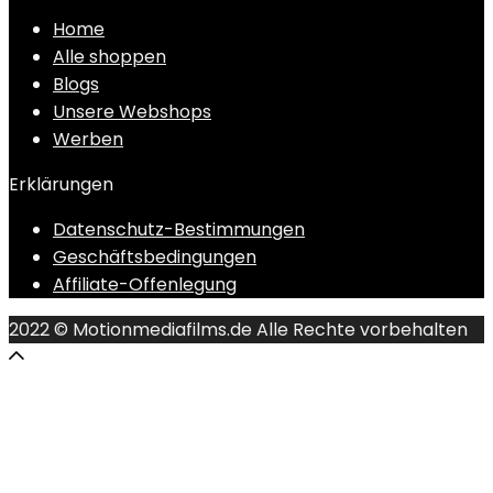
Home
Alle shoppen
Blogs
Unsere Webshops
Werben
Erklärungen
Datenschutz-Bestimmungen
Geschäftsbedingungen
Affiliate-Offenlegung
2022 © Motionmediafilms.de Alle Rechte vorbehalten