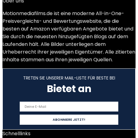
Über uns
Motionmediafilms.de ist eine moderne All-in-One-
Preisvergleichs- und Bewertungswebsite, die die
besten auf Amazon verfügbaren Angebote bietet und
Sie durch die neuesten hinzugefügten Blogs auf dem
Laufenden hält. Alle Bilder unterliegen dem
Urheberrecht ihrer jeweiligen Eigentümer. Alle zitierten
Inhalte stammen aus ihren jeweiligen Quellen.
TRETEN SIE UNSERER MAIL-LISTE FÜR BESTE BEI
Bietet an
Schnelllinks