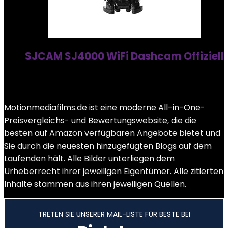
SJCAM SJ4000 WiFi Dashcam Offiziell
Motionmediafilms.de ist eine moderne All-in-One-
Preisvergleichs- und Bewertungswebsite, die die
besten auf Amazon verfügbaren Angebote bietet und
Sie durch die neuesten hinzugefügten Blogs auf dem
Laufenden hält. Alle Bilder unterliegen dem
Urheberrecht ihrer jeweiligen Eigentümer. Alle zitierten
Inhalte stammen aus ihren jeweiligen Quellen.
TRETEN SIE UNSERER MAIL-LISTE FÜR BESTE BEI