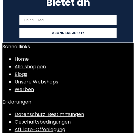
Bietet an
Schnelllinks
Home
Alle shoppen
Blogs
Unsere Webshops
Werben
Erklärungen
Datenschutz-Bestimmungen
Geschäftsbedingungen
Affiliate-Offenlegung