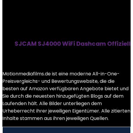
SJCAM SJ4000 WiFi Dashcam Offiziell
Motionmediafilms.de ist eine moderne All-in-One-
Preisvergleichs- und Bewertungswebsite, die die
besten auf Amazon verfügbaren Angebote bietet und
Sie durch die neuesten hinzugefügten Blogs auf dem
Laufenden hält. Alle Bilder unterliegen dem
Urheberrecht ihrer jeweiligen Eigentümer. Alle zitierten
Inhalte stammen aus ihren jeweiligen Quellen.