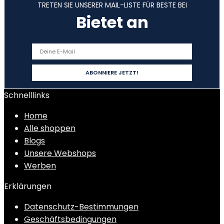
TRETEN SIE UNSERER MAIL-LISTE FÜR BESTE BEI
Bietet an
Schnelllinks
Home
Alle shoppen
Blogs
Unsere Webshops
Werben
Erklärungen
Datenschutz-Bestimmungen
Geschäftsbedingungen