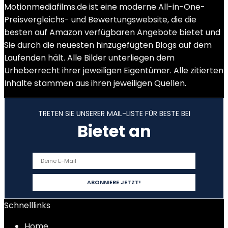
Motionmediafilms.de ist eine moderne All-in-One-
Preisvergleichs- und Bewertungswebsite, die die
besten auf Amazon verfügbaren Angebote bietet und
Sie durch die neuesten hinzugefügten Blogs auf dem
Laufenden hält. Alle Bilder unterliegen dem
Urheberrecht ihrer jeweiligen Eigentümer. Alle zitierten
Inhalte stammen aus ihren jeweiligen Quellen.
TRETEN SIE UNSERER MAIL-LISTE FÜR BESTE BEI
Bietet an
Schnelllinks
Home