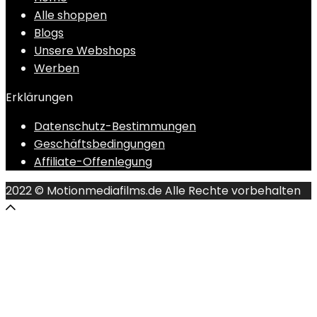
Alle shoppen
Blogs
Unsere Webshops
Werben
Erklärungen
Datenschutz-Bestimmungen
Geschäftsbedingungen
Affiliate-Offenlegung
2022 © Motionmediafilms.de Alle Rechte vorbehalten