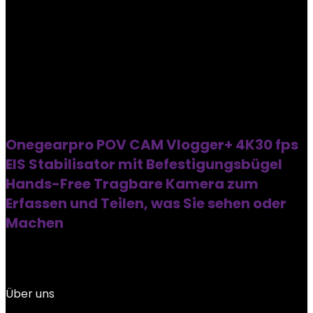
Onegearpro POV CAM Vlogger+ 4K30 fps
EIS Stabilisator mit Befestigungsbügel
Hands-Free Tragbare Kamera zum
Erfassen und Teilen, was Sie sehen oder
Machen
Über uns